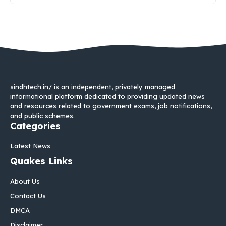
sindhtech.in/ is an independent, privately managed
informational platform dedicated to providing updated news
and resources related to government exams, job notifications,
and public schemes.
Categories
Latest News
Quakes Links
About Us
Contact Us
DMCA
Disclaimer