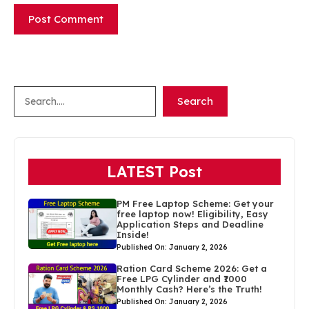
Search
Search
LATEST Post
PM Free Laptop Scheme: Get your
free laptop now! Eligibility, Easy
Application Steps and Deadline
Inside!
Published On: January 2, 2026
Ration Card Scheme 2026: Get a
Free LPG Cylinder and ₹1000
Monthly Cash? Here’s the Truth!
Published On: January 2, 2026