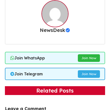
NewsDesk
Join WhatsApp
Join Now
Join Telegram
Join Now
Related Posts
Leave a Comment