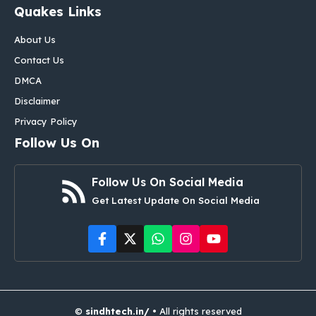
Quakes Links
About Us
Contact Us
DMCA
Disclaimer
Privacy Policy
Follow Us On
Follow Us On Social Media
Get Latest Update On Social Media
©
sindhtech.in/
• All rights reserved