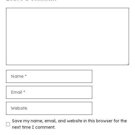
Comment
Name
Email
Website
Save my name, email, and website in this browser for the
next time I comment.