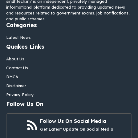
sindhtech.in/ is an independent, privately managed
informational platform dedicated to providing updated news
and resources related to government exams, job notifications,
and public schemes.
Categories
Latest News
Quakes Links
About Us
Contact Us
DMCA
Disclaimer
Privacy Policy
Follow Us On
Follow Us On Social Media
Get Latest Update On Social Media