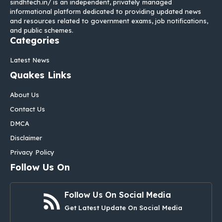
sindhtech.in/ is an independent, privately managed
informational platform dedicated to providing updated news
and resources related to government exams, job notifications,
and public schemes.
Categories
Latest News
Quakes Links
About Us
Contact Us
DMCA
Disclaimer
Privacy Policy
Follow Us On
Follow Us On Social Media
Get Latest Update On Social Media