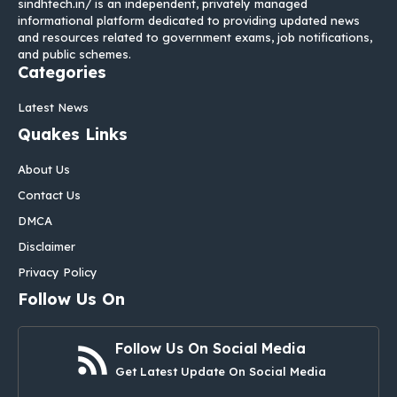
sindhtech.in/ is an independent, privately managed
informational platform dedicated to providing updated news
and resources related to government exams, job notifications,
and public schemes.
Categories
Latest News
Quakes Links
About Us
Contact Us
DMCA
Disclaimer
Privacy Policy
Follow Us On
Follow Us On Social Media
Get Latest Update On Social Media