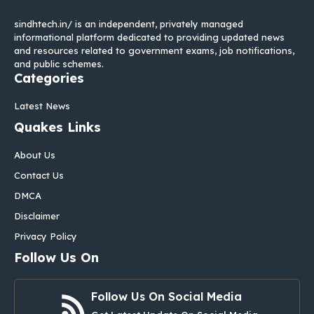
sindhtech.in/ is an independent, privately managed
informational platform dedicated to providing updated news
and resources related to government exams, job notifications,
and public schemes.
Categories
Latest News
Quakes Links
About Us
Contact Us
DMCA
Disclaimer
Privacy Policy
Follow Us On
Follow Us On Social Media