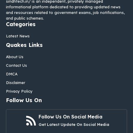
sindhtech.in/ is an independent, privately managed
informational platform dedicated to providing updated news
and resources related to government exams, job notifications,
and public schemes.
Categories
Latest News
Quakes Links
About Us
Contact Us
DMCA
Disclaimer
Privacy Policy
Follow Us On
Follow Us On Social Media
Get Latest Update On Social Media