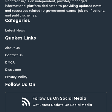
sindhtech.in/ is an independent, privately managed
informational platform dedicated to providing updated news
and resources related to government exams, job notifications,
and public schemes.
Categories
Latest News
Quakes Links
About Us
Contact Us
DMCA
Disclaimer
Privacy Policy
Follow Us On
Follow Us On Social Media
Get Latest Update On Social Media