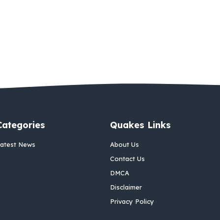
Categories
Quakes Links
atest News
About Us
Contact Us
DMCA
Disclaimer
Privacy Policy