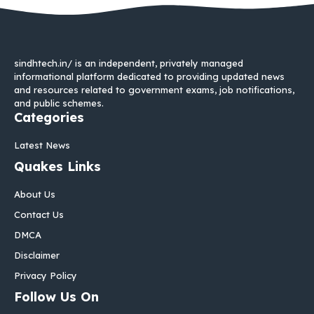
sindhtech.in/ is an independent, privately managed
informational platform dedicated to providing updated news
and resources related to government exams, job notifications,
and public schemes.
Categories
Latest News
Quakes Links
About Us
Contact Us
DMCA
Disclaimer
Privacy Policy
Follow Us On