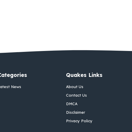
Categories
Quakes Links
atest News
About Us
Contact Us
DMCA
Disclaimer
Privacy Policy