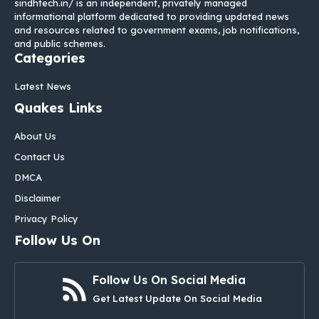
sindhtech.in/ is an independent, privately managed
informational platform dedicated to providing updated news
and resources related to government exams, job notifications,
and public schemes.
Categories
Latest News
Quakes Links
About Us
Contact Us
DMCA
Disclaimer
Privacy Policy
Follow Us On
Follow Us On Social Media
Get Latest Update On Social Media