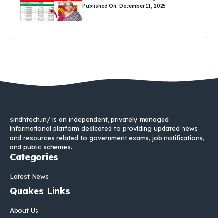
Published On: December 11, 2025
sindhtech.in/ is an independent, privately managed
informational platform dedicated to providing updated news
and resources related to government exams, job notifications,
and public schemes.
Categories
Latest News
Quakes Links
About Us