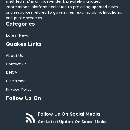
sindhtech.in/ is an independent, privately managed
informational platform dedicated to providing updated news
and resources related to government exams, job notifications,
and public schemes.
Categories
Latest News
Quakes Links
About Us
Contact Us
DMCA
Disclaimer
Privacy Policy
Follow Us On
Follow Us On Social Media
Get Latest Update On Social Media