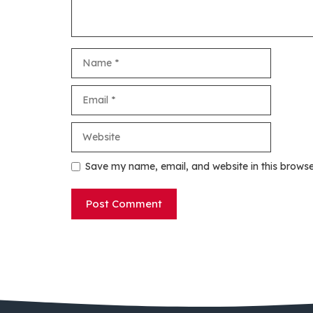
Name
Email
Website
Save my name, email, and website in this browse