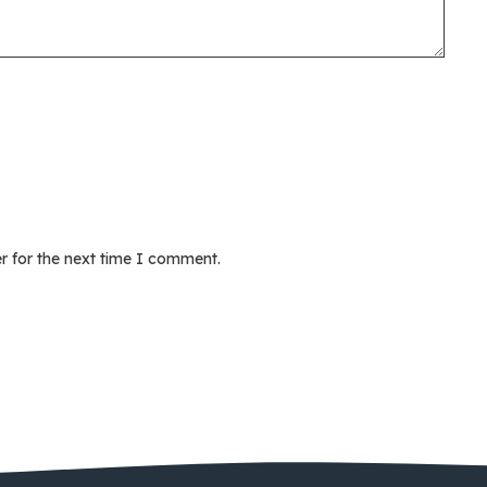
r for the next time I comment.