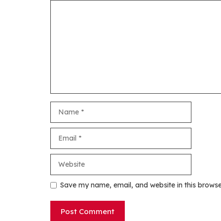
Comment
Name
Email
Website
Save my name, email, and website in this browse