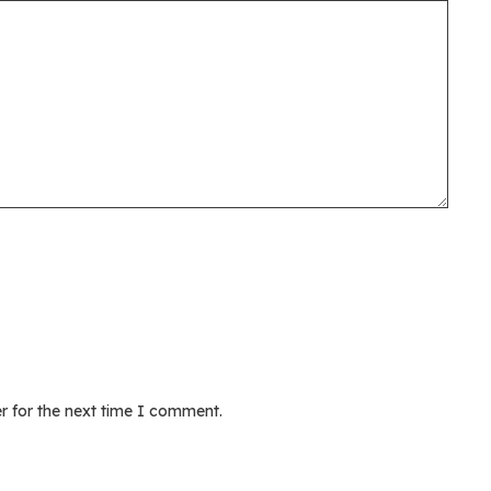
r for the next time I comment.