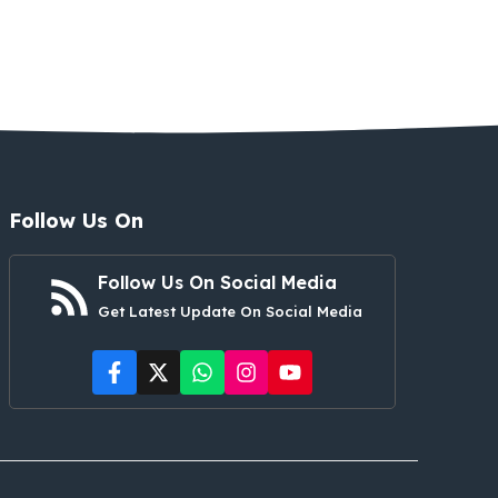
Follow Us On
Follow Us On Social Media
Get Latest Update On Social Media