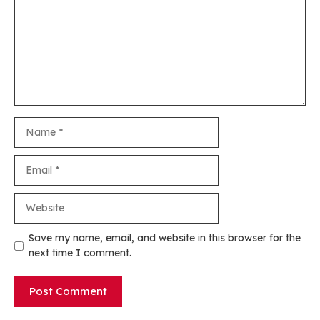
Name
Email
Website
Save my name, email, and website in this browser for the
next time I comment.