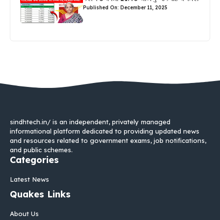
Published On: December 11, 2025
sindhtech.in/ is an independent, privately managed
informational platform dedicated to providing updated news
and resources related to government exams, job notifications,
and public schemes.
Categories
Latest News
Quakes Links
About Us