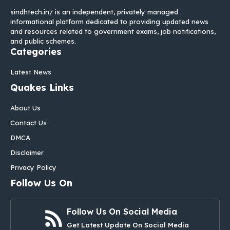
sindhtech.in/ is an independent, privately managed
informational platform dedicated to providing updated news
and resources related to government exams, job notifications,
and public schemes.
Categories
Latest News
Quakes Links
About Us
Contact Us
DMCA
Disclaimer
Privacy Policy
Follow Us On
Follow Us On Social Media
Get Latest Update On Social Media