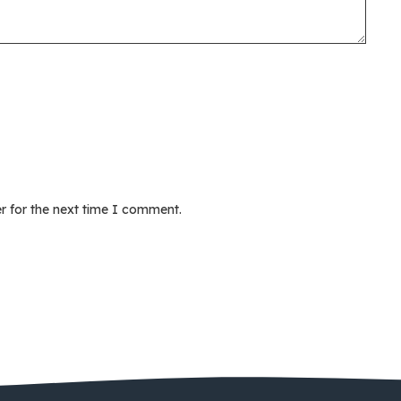
r for the next time I comment.