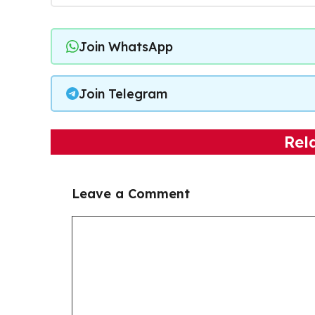
Join WhatsApp
Join Telegram
Rel
Leave a Comment
Comment