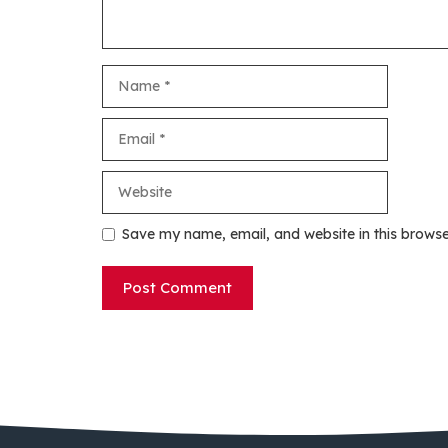
Name
Email
Website
Save my name, email, and website in this browse